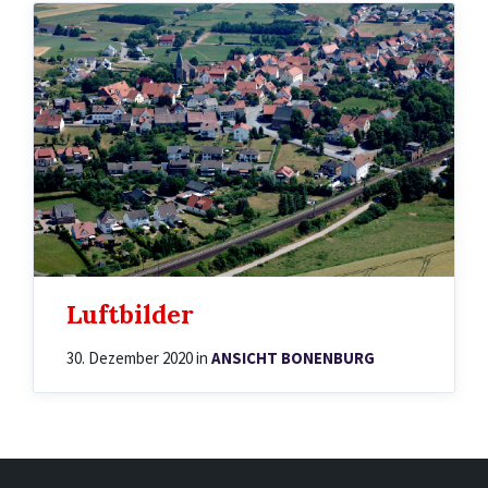
Luftbilder
30. Dezember 2020
in
ANSICHT BONENBURG