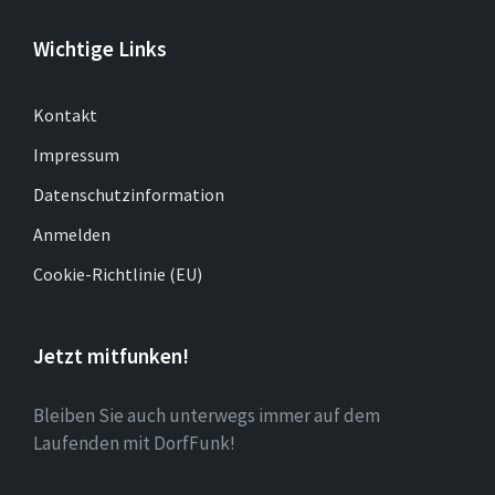
Wichtige Links
Kontakt
Impressum
Datenschutzinformation
Anmelden
Cookie-Richtlinie (EU)
Jetzt mitfunken!
Bleiben Sie auch unterwegs immer auf dem
Laufenden mit DorfFunk!