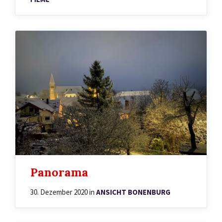
Panorama
30. Dezember 2020
in
ANSICHT BONENBURG