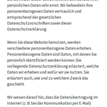
persönlichen Daten sehr ernst. Wir behandeln Ihre
personenbezogenen Daten vertraulich und
entsprechend der gesetzlichen
Datenschutzvorschriften sowie dieser
Datenschutzerklärung.
Wenn Sie diese Website benutzen, werden
verschiedene personenbezogene Daten erhoben.
Personenbezogene Daten sind Daten, mit denen Sie
persönlich identifiziert werden können. Die
vorliegende Datenschutzerklärung erläutert, welche
Daten wir erheben und wofür wir sie nutzen. Sie
erläutert auch, wie und zu welchem Zweck das
geschieht.
Wir weisen darauf hin, dass die Datenübertragung im
Internet (z. B. bei der Kommunikation per E-Mail)