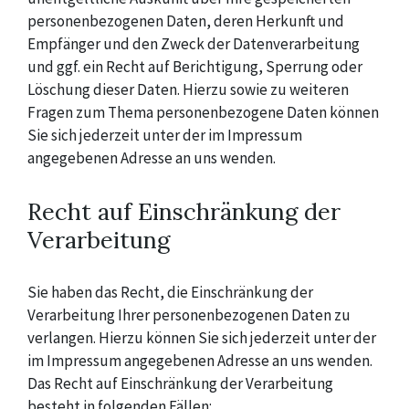
personenbezogenen Daten, deren Herkunft und
Empfänger und den Zweck der Datenverarbeitung
und ggf. ein Recht auf Berichtigung, Sperrung oder
Löschung dieser Daten. Hierzu sowie zu weiteren
Fragen zum Thema personenbezogene Daten können
Sie sich jederzeit unter der im Impressum
angegebenen Adresse an uns wenden.
Recht auf Einschränkung der
Verarbeitung
Sie haben das Recht, die Einschränkung der
Verarbeitung Ihrer personenbezogenen Daten zu
verlangen. Hierzu können Sie sich jederzeit unter der
im Impressum angegebenen Adresse an uns wenden.
Das Recht auf Einschränkung der Verarbeitung
besteht in folgenden Fällen: