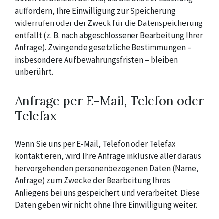
auffordern, Ihre Einwilligung zur Speicherung
widerrufen oder der Zweck für die Datenspeicherung
entfällt (z. B. nach abgeschlossener Bearbeitung Ihrer
Anfrage). Zwingende gesetzliche Bestimmungen –
insbesondere Aufbewahrungsfristen – bleiben
unberührt.
Anfrage per E-Mail, Telefon oder
Telefax
Wenn Sie uns per E-Mail, Telefon oder Telefax
kontaktieren, wird Ihre Anfrage inklusive aller daraus
hervorgehenden personenbezogenen Daten (Name,
Anfrage) zum Zwecke der Bearbeitung Ihres
Anliegens bei uns gespeichert und verarbeitet. Diese
Daten geben wir nicht ohne Ihre Einwilligung weiter.