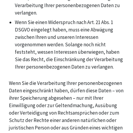
Verarbeitung Ihrer personenbezogenen Daten zu
verlangen.
Wenn Sie einen Widerspruch nach Art. 21 Abs. 1
DSGVO eingelegt haben, muss eine Abwägung
zwischen Ihren und unseren Interessen
vorgenommen werden. Solange noch nicht
feststeht, wessen Interessen überwiegen, haben
Sie das Recht, die Einschränkung der Verarbeitung
Ihrer personenbezogenen Daten zu verlangen.
Wenn Sie die Verarbeitung Ihrer personenbezogenen
Daten eingeschränkt haben, dürfen diese Daten – von
ihrer Speicherung abgesehen – nur mit Ihrer
Einwilligung oder zur Geltendmachung, Ausübung
oder Verteidigung von Rechtsansprüchen oder zum
Schutz der Rechte einer anderen natürlichen oder
juristischen Person oder aus Gründen eines wichtigen