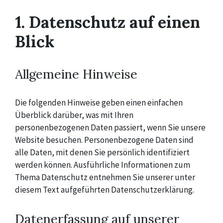
1. Datenschutz auf einen
Blick
Allgemeine Hinweise
Die folgenden Hinweise geben einen einfachen
Überblick darüber, was mit Ihren
personenbezogenen Daten passiert, wenn Sie unsere
Website besuchen. Personenbezogene Daten sind
alle Daten, mit denen Sie persönlich identifiziert
werden können. Ausführliche Informationen zum
Thema Datenschutz entnehmen Sie unserer unter
diesem Text aufgeführten Datenschutzerklärung.
Datenerfassung auf unserer