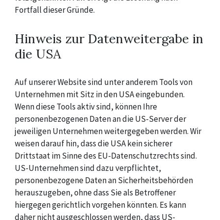
Fortfall dieser Gründe.
Hinweis zur Datenweitergabe in
die USA
Auf unserer Website sind unter anderem Tools von
Unternehmen mit Sitz in den USA eingebunden.
Wenn diese Tools aktiv sind, können Ihre
personenbezogenen Daten an die US-Server der
jeweiligen Unternehmen weitergegeben werden. Wir
weisen darauf hin, dass die USA kein sicherer
Drittstaat im Sinne des EU-Datenschutzrechts sind.
US-Unternehmen sind dazu verpflichtet,
personenbezogene Daten an Sicherheitsbehörden
herauszugeben, ohne dass Sie als Betroffener
hiergegen gerichtlich vorgehen könnten. Es kann
daher nicht ausgeschlossen werden, dass US-