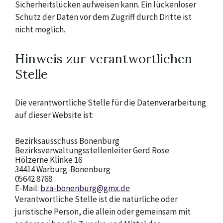
Sicherheitslücken aufweisen kann. Ein lückenloser
Schutz der Daten vor dem Zugriff durch Dritte ist
nicht möglich.
Hinweis zur verantwortlichen
Stelle
Die verantwortliche Stelle für die Datenverarbeitung
auf dieser Website ist:
Bezirksausschuss Bonenburg
Bezirksverwaltungsstellenleiter Gerd Rose
Hölzerne Klinke 16
34414 Warburg-Bonenburg
05642 8768
E-Mail:
bza-bonenburg@gmx.de
Verantwortliche Stelle ist die natürliche oder
juristische Person, die allein oder gemeinsam mit