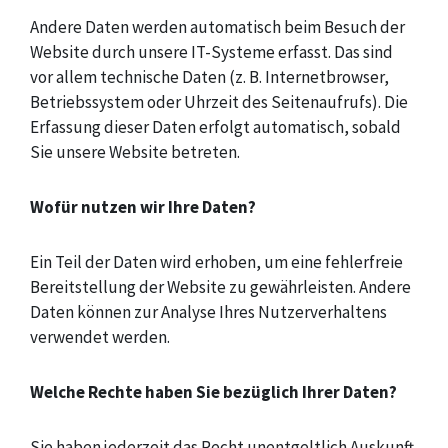
Andere Daten werden automatisch beim Besuch der
Website durch unsere IT-Systeme erfasst. Das sind
vor allem technische Daten (z. B. Internetbrowser,
Betriebssystem oder Uhrzeit des Seitenaufrufs). Die
Erfassung dieser Daten erfolgt automatisch, sobald
Sie unsere Website betreten.
Wofür nutzen wir Ihre Daten?
Ein Teil der Daten wird erhoben, um eine fehlerfreie
Bereitstellung der Website zu gewährleisten. Andere
Daten können zur Analyse Ihres Nutzerverhaltens
verwendet werden.
Welche Rechte haben Sie bezüglich Ihrer Daten?
Sie haben jederzeit das Recht unentgeltlich Auskunft