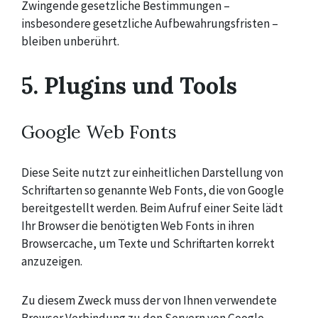
Zwingende gesetzliche Bestimmungen –
insbesondere gesetzliche Aufbewahrungsfristen –
bleiben unberührt.
5. Plugins und Tools
Google Web Fonts
Diese Seite nutzt zur einheitlichen Darstellung von
Schriftarten so genannte Web Fonts, die von Google
bereitgestellt werden. Beim Aufruf einer Seite lädt
Ihr Browser die benötigten Web Fonts in ihren
Browsercache, um Texte und Schriftarten korrekt
anzuzeigen.
Zu diesem Zweck muss der von Ihnen verwendete