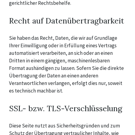
gerichtlicher Rechtsbehelfe.
Recht auf Datenübertragbarkeit
Sie haben das Recht, Daten, die wir auf Grundlage
Ihrer Einwilligung oder in Erfüllung eines Vertrags
automatisiert verarbeiten, an sich oder an einen
Dritten in einem gängigen, maschinenlesbaren
Format aushändigen zu lassen. Sofern Sie die direkte
Übertragung der Daten an einen anderen
Verantwortlichen verlangen, erfolgt dies nur, soweit
es technisch machbar ist.
SSL- bzw. TLS-Verschlüsselung
Diese Seite nutzt aus Sicherheitsgründen und zum
Schutz der Übertragung vertraulicher Inhalte, wie