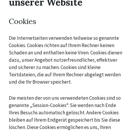
unserer Website
Cookies
Die Internetseiten verwenden teilweise so genannte
Cookies. Cookies richten auf Ihrem Rechner keinen
Schaden an und enthalten keine Viren. Cookies dienen
dazu, unser Angebot nutzerfreundlicher, effektiver
und sicherer zu machen. Cookies sind kleine
Textdateien, die auf Ihrem Rechner abgelegt werden
und die Ihr Browser speichert.
Die meisten der von uns verwendeten Cookies sind so
genannte „Session-Cookies“. Sie werden nach Ende
Ihres Besuchs automatisch gelöscht. Andere Cookies
bleiben auf Ihrem Endgerät gespeichert bis Sie diese
löschen. Diese Cookies ermöglichen es uns, Ihren