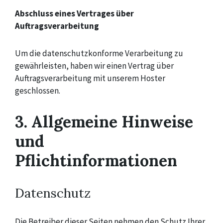
Abschluss eines Vertrages über
Auftragsverarbeitung
Um die datenschutzkonforme Verarbeitung zu
gewährleisten, haben wir einen Vertrag über
Auftragsverarbeitung mit unserem Hoster
geschlossen.
3. Allgemeine Hinweise
und
Pflichtinformationen
Datenschutz
Die Betreiber dieser Seiten nehmen den Schutz Ihrer