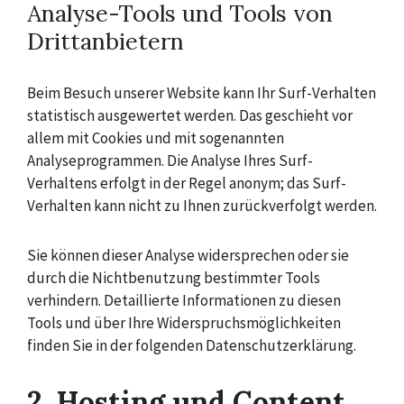
Analyse-Tools und Tools von
Drittanbietern
Beim Besuch unserer Website kann Ihr Surf-Verhalten
statistisch ausgewertet werden. Das geschieht vor
allem mit Cookies und mit sogenannten
Analyseprogrammen. Die Analyse Ihres Surf-
Verhaltens erfolgt in der Regel anonym; das Surf-
Verhalten kann nicht zu Ihnen zurückverfolgt werden.
Sie können dieser Analyse widersprechen oder sie
durch die Nichtbenutzung bestimmter Tools
verhindern. Detaillierte Informationen zu diesen
Tools und über Ihre Widerspruchsmöglichkeiten
finden Sie in der folgenden Datenschutzerklärung.
2. Hosting und Content