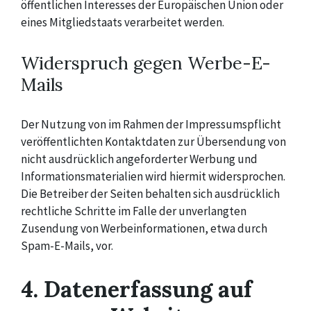
öffentlichen Interesses der Europäischen Union oder
eines Mitgliedstaats verarbeitet werden.
Widerspruch gegen Werbe-E-
Mails
Der Nutzung von im Rahmen der Impressumspflicht
veröffentlichten Kontaktdaten zur Übersendung von
nicht ausdrücklich angeforderter Werbung und
Informationsmaterialien wird hiermit widersprochen.
Die Betreiber der Seiten behalten sich ausdrücklich
rechtliche Schritte im Falle der unverlangten
Zusendung von Werbeinformationen, etwa durch
Spam-E-Mails, vor.
4. Datenerfassung auf