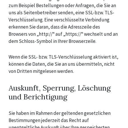
zum Beispiel Bestellungen oder Anfragen, die Sie an
uns als Seitenbetreiber senden, eine SSL-bzw. TLS-
Verschlüsselung. Eine verschlüsselte Verbindung
erkennen Sie daran, dass die Adresszeile des
Browsers von „http://“ auf „https://“ wechselt und an
dem Schloss-Symbol in Ihrer Browserzeile.
Wenn die SSL- bzw. TLS-Verschlüsselung aktiviert ist,
können die Daten, die Sie an uns übermitteln, nicht
von Dritten mitgelesen werden.
Auskunft, Sperrung, Löschung
und Berichtigung
Sie haben im Rahmen der geltenden gesetzlichen
Bestimmungen jederzeit das Recht auf
unentgeltliche Auskunft über Ihre gespeicherten