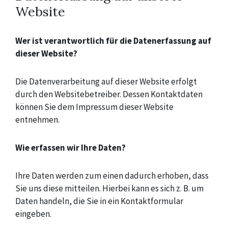
Website
Wer ist verantwortlich für die Datenerfassung auf
dieser Website?
Die Datenverarbeitung auf dieser Website erfolgt
durch den Websitebetreiber. Dessen Kontaktdaten
können Sie dem Impressum dieser Website
entnehmen.
Wie erfassen wir Ihre Daten?
Ihre Daten werden zum einen dadurch erhoben, dass
Sie uns diese mitteilen. Hierbei kann es sich z. B. um
Daten handeln, die Sie in ein Kontaktformular
eingeben.