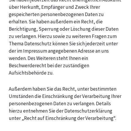
über Herkunft, Empfänger und Zweck Ihrer
gespeicherten personenbezogenen Daten zu
erhalten. Sie haben außerdem ein Recht, die
Berichtigung, Sperrung oder Löschung dieser Daten
zu verlangen. Hierzu sowie zu weiteren Fragen zum
Thema Datenschutz können Sie sich jederzeit unter
der im Impressum angegebenen Adresse an uns
wenden. Des Weiteren steht Ihnen ein
Beschwerderecht bei der zuständigen
Aufsichtsbehörde zu.
Außerdem haben Sie das Recht, unter bestimmten
Umständen die Einschränkung der Verarbeitung Ihrer
personenbezogenen Daten zu verlangen. Details
hierzu entnehmen Sie der Datenschutzerklärung
unter „Recht auf Einschränkung der Verarbeitung“.