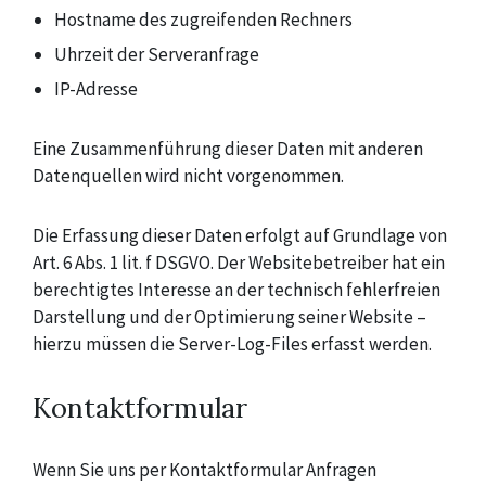
Hostname des zugreifenden Rechners
Uhrzeit der Serveranfrage
IP-Adresse
Eine Zusammenführung dieser Daten mit anderen
Datenquellen wird nicht vorgenommen.
Die Erfassung dieser Daten erfolgt auf Grundlage von
Art. 6 Abs. 1 lit. f DSGVO. Der Websitebetreiber hat ein
berechtigtes Interesse an der technisch fehlerfreien
Darstellung und der Optimierung seiner Website –
hierzu müssen die Server-Log-Files erfasst werden.
Kontaktformular
Wenn Sie uns per Kontaktformular Anfragen