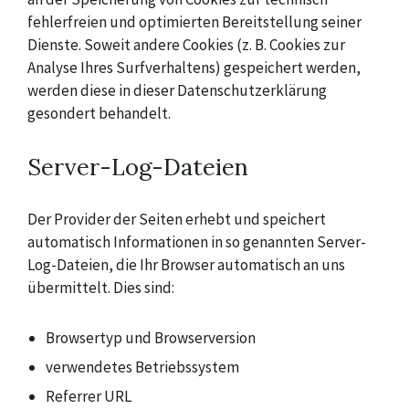
fehlerfreien und optimierten Bereitstellung seiner
Dienste. Soweit andere Cookies (z. B. Cookies zur
Analyse Ihres Surfverhaltens) gespeichert werden,
werden diese in dieser Datenschutzerklärung
gesondert behandelt.
Server-Log-Dateien
Der Provider der Seiten erhebt und speichert
automatisch Informationen in so genannten Server-
Log-Dateien, die Ihr Browser automatisch an uns
übermittelt. Dies sind:
Browsertyp und Browserversion
verwendetes Betriebssystem
Referrer URL