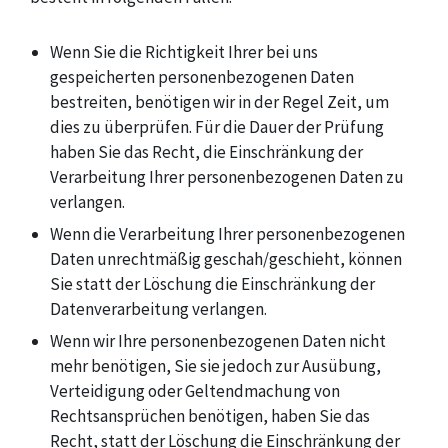
Wenn Sie die Richtigkeit Ihrer bei uns
gespeicherten personenbezogenen Daten
bestreiten, benötigen wir in der Regel Zeit, um
dies zu überprüfen. Für die Dauer der Prüfung
haben Sie das Recht, die Einschränkung der
Verarbeitung Ihrer personenbezogenen Daten zu
verlangen.
Wenn die Verarbeitung Ihrer personenbezogenen
Daten unrechtmäßig geschah/geschieht, können
Sie statt der Löschung die Einschränkung der
Datenverarbeitung verlangen.
Wenn wir Ihre personenbezogenen Daten nicht
mehr benötigen, Sie sie jedoch zur Ausübung,
Verteidigung oder Geltendmachung von
Rechtsansprüchen benötigen, haben Sie das
Recht, statt der Löschung die Einschränkung der