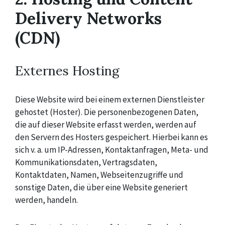
Delivery Networks
(CDN)
Externes Hosting
Diese Website wird bei einem externen Dienstleister
gehostet (Hoster). Die personenbezogenen Daten,
die auf dieser Website erfasst werden, werden auf
den Servern des Hosters gespeichert. Hierbei kann es
sich v. a. um IP-Adressen, Kontaktanfragen, Meta- und
Kommunikationsdaten, Vertragsdaten,
Kontaktdaten, Namen, Webseitenzugriffe und
sonstige Daten, die über eine Website generiert
werden, handeln.