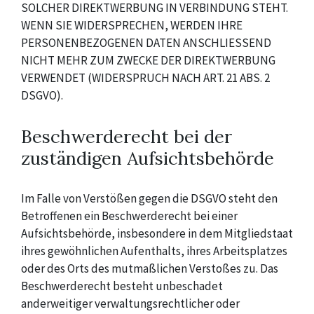
SOLCHER DIREKTWERBUNG IN VERBINDUNG STEHT.
WENN SIE WIDERSPRECHEN, WERDEN IHRE
PERSONENBEZOGENEN DATEN ANSCHLIESSEND
NICHT MEHR ZUM ZWECKE DER DIREKTWERBUNG
VERWENDET (WIDERSPRUCH NACH ART. 21 ABS. 2
DSGVO).
Beschwerderecht bei der
zuständigen Aufsichtsbehörde
Im Falle von Verstößen gegen die DSGVO steht den
Betroffenen ein Beschwerderecht bei einer
Aufsichtsbehörde, insbesondere in dem Mitgliedstaat
ihres gewöhnlichen Aufenthalts, ihres Arbeitsplatzes
oder des Orts des mutmaßlichen Verstoßes zu. Das
Beschwerderecht besteht unbeschadet
anderweitiger verwaltungsrechtlicher oder