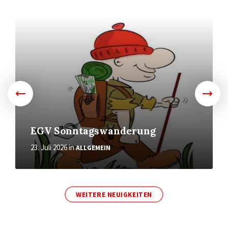
Weiter
EGV Sonntagswanderung
23. Juli 2026
in
ALLGEMEIN
WEITERE NEUIGKEITEN