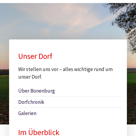
Sitemap
Unser Dorf
Wir stellen uns vor – alles wichtige rund um
unser Dorf.
Über Bonenburg
Dorfchronik
Galerien
Im Überblick