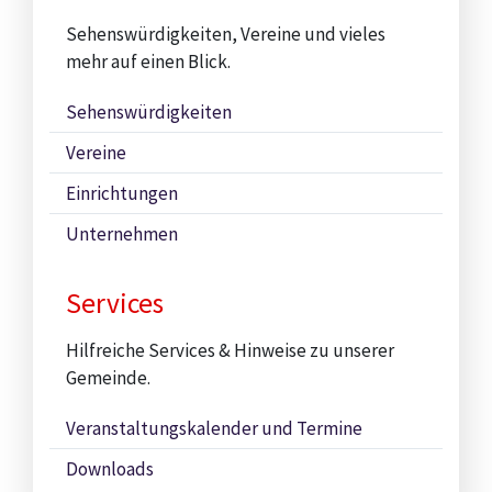
Sehenswürdigkeiten, Vereine und vieles
mehr auf einen Blick.
Sehenswürdigkeiten
Vereine
Einrichtungen
Unternehmen
Services
Hilfreiche Services & Hinweise zu unserer
Gemeinde.
Veranstaltungskalender und Termine
Downloads