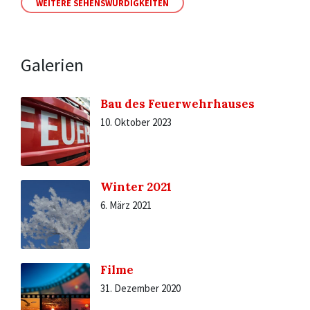
WEITERE SEHENSWÜRDIGKEITEN
Galerien
Bau des Feuerwehrhauses
10. Oktober 2023
Winter 2021
6. März 2021
Filme
31. Dezember 2020