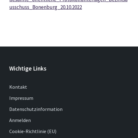
usschuss_Bonenburg_20.10.2022
Wichtige Links
Kontakt
Impressum
Datenschutzinformation
Anmelden
Cookie-Richtlinie (EU)