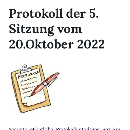
Protokoll der 5.
Sitzung vom
20.Oktober 2022
Gesamte_öffentliche_Protokollunterlagen_Bezirksa