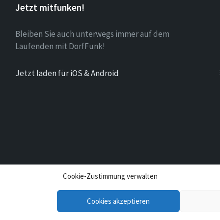
Jetzt mitfunken!
Bleiben Sie auch unterwegs immer auf dem
Laufenden mit DorfFunk!
Jetzt laden für iOS & Android
Cookie-Zustimmung verwalten
Cookies akzeptieren