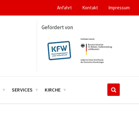
Anfahrt
Kontakt
Impressum
Gefördert von
SERVICES
KIRCHE