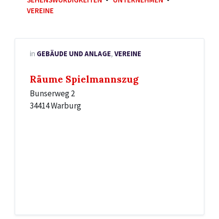
VEREINE
in
GEBÄUDE UND ANLAGE
,
VEREINE
Räume Spielmannszug
Bunserweg 2
34414 Warburg