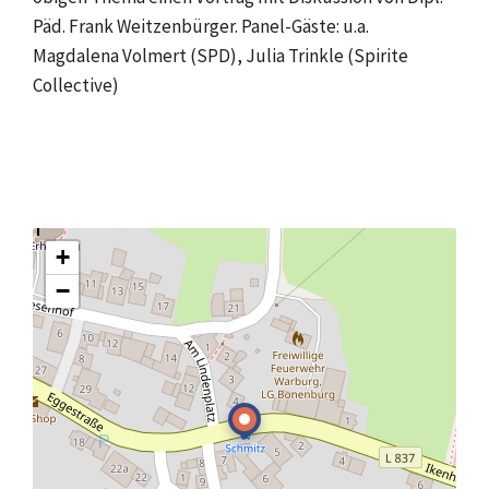
Päd. Frank Weitzenbürger. Panel-Gäste: u.a.
Magdalena Volmert (SPD), Julia Trinkle (Spirite
Collective)
+
−