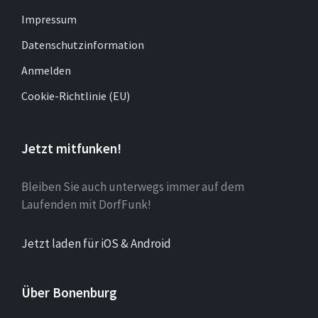
Impressum
Datenschutzinformation
Anmelden
Cookie-Richtlinie (EU)
Jetzt mitfunken!
Bleiben Sie auch unterwegs immer auf dem
Laufenden mit DorfFunk!
Jetzt laden für iOS & Android
Über Bonenburg