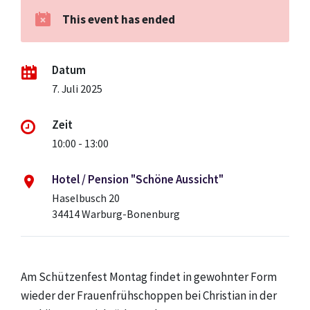
This event has ended
Datum
7. Juli 2025
Zeit
10:00 - 13:00
Hotel / Pension "Schöne Aussicht"
Haselbusch 20
34414 Warburg-Bonenburg
Am Schützenfest Montag findet in gewohnter Form
wieder der Frauenfrühschoppen bei Christian in der