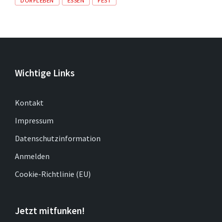
DORFLEBEN
ESSEN
FEST
Wichtige Links
Kontakt
Impressum
Datenschutzinformation
Anmelden
Cookie-Richtlinie (EU)
Jetzt mitfunken!