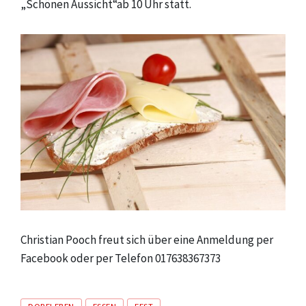
„Schönen Aussicht“ab 10 Uhr statt.
Christian Pooch freut sich über eine Anmeldung per
Facebook oder per Telefon 017638367373
Tags