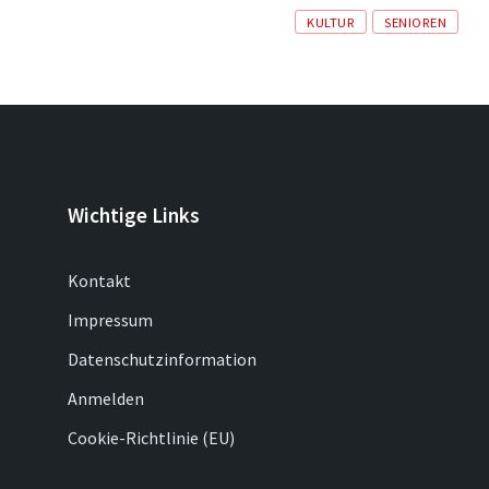
Tags
KULTUR
SENIOREN
Wichtige Links
Kontakt
Impressum
Datenschutzinformation
Anmelden
Cookie-Richtlinie (EU)