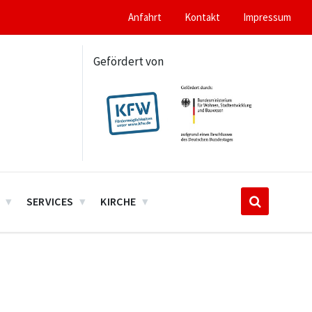
Anfahrt
Kontakt
Impressum
Gefördert von
SERVICES
KIRCHE