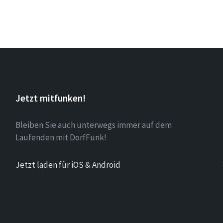
Jetzt mitfunken!
Bleiben Sie auch unterwegs immer auf dem
Laufenden mit DorfFunk!
Jetzt laden für iOS & Android