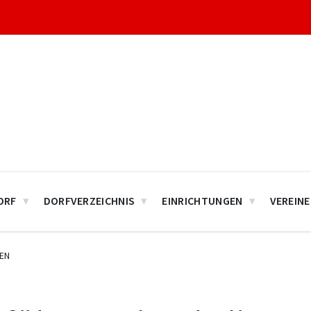
ORF
DORFVERZEICHNIS
EINRICHTUNGEN
VEREINE
EN