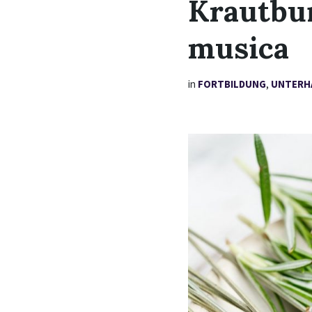
Krautbu
musica
in
FORTBILDUNG
,
UNTERH