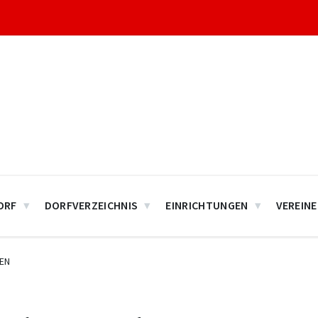
ORF
DORFVERZEICHNIS
EINRICHTUNGEN
VEREINE
EN