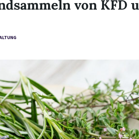
ndsammeln von KFD u
ALTUNG