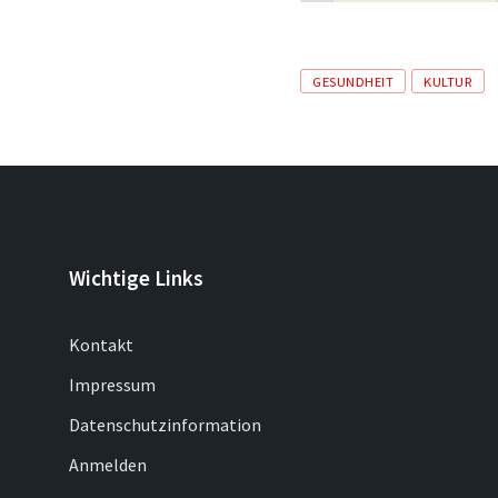
Tags
GESUNDHEIT
KULTUR
Wichtige Links
Kontakt
Impressum
Datenschutzinformation
Anmelden