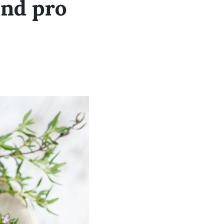
nd pro