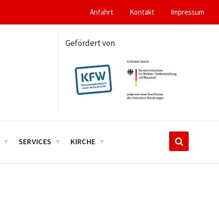
Anfahrt
Kontakt
Impressum
Gefördert von
SERVICES
KIRCHE