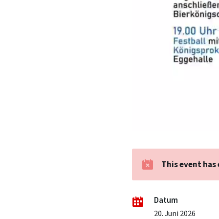
This event has
Datum
20. Juni 2026