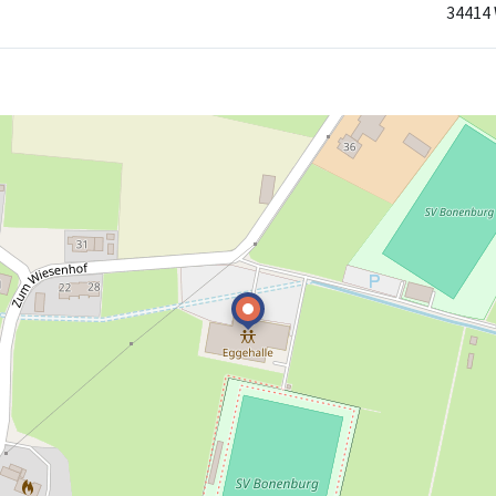
34414