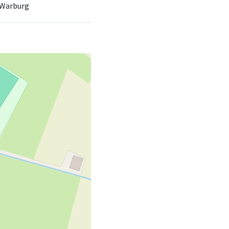
 Warburg