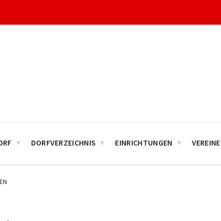
ORF
DORFVERZEICHNIS
EINRICHTUNGEN
VEREINE
EN