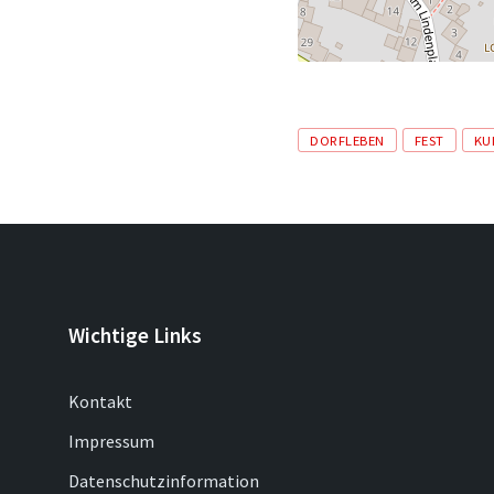
Tags
DORFLEBEN
FEST
KU
Wichtige Links
Kontakt
Impressum
Datenschutzinformation