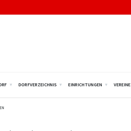
ORF
DORFVERZEICHNIS
EINRICHTUNGEN
VEREINE
EN