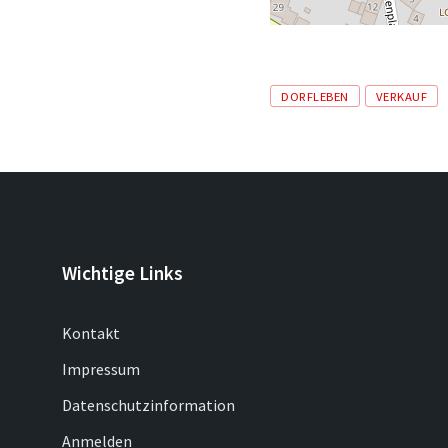
Tags
DORFLEBEN
VERKAUF
Wichtige Links
Kontakt
Impressum
Datenschutzinformation
Anmelden