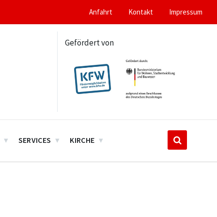
Anfahrt
Kontakt
Impressum
Gefördert von
SERVICES
KIRCHE