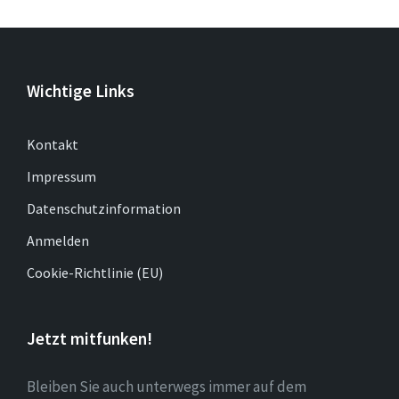
Wichtige Links
Kontakt
Impressum
Datenschutzinformation
Anmelden
Cookie-Richtlinie (EU)
Jetzt mitfunken!
Bleiben Sie auch unterwegs immer auf dem