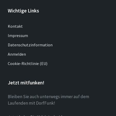
Wichtige Links
Kontakt
Impressum
Datenschutzinformation
Anmelden
Cookie-Richtlinie (EU)
Jetzt mitfunken!
Bleiben Sie auch unterwegs immer auf dem
Laufenden mit DorfFunk!