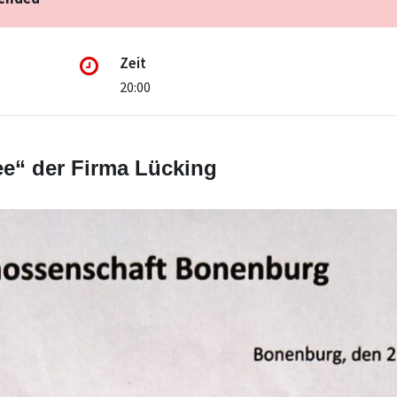
Zeit
20:00
e“ der Firma Lücking