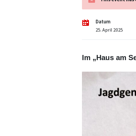
Datum
25. April 2025
Im „Haus am Se