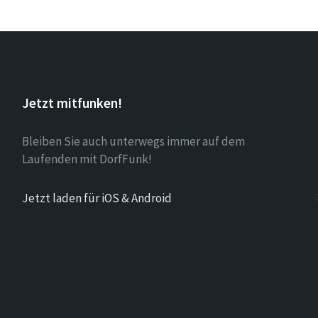
Jetzt mitfunken!
Bleiben Sie auch unterwegs immer auf dem
Laufenden mit DorfFunk!
Jetzt laden für iOS & Android