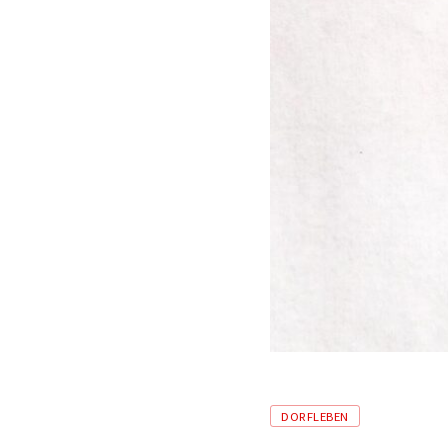
Tags
DORFLEBEN