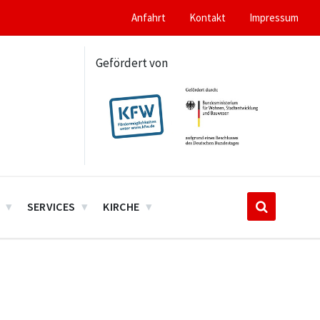
Anfahrt
Kontakt
Impressum
Gefördert von
SERVICES
KIRCHE