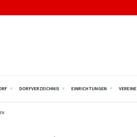
ORF
DORFVERZEICHNIS
EINRICHTUNGEN
VEREINE
EN