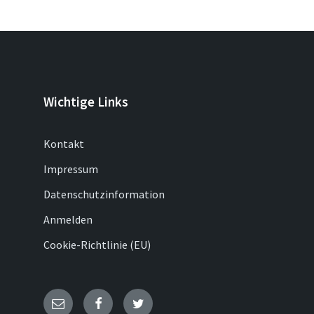
Wichtige Links
Kontakt
Impressum
Datenschutzinformation
Anmelden
Cookie-Richtlinie (EU)
E-
Facebook
Twitter