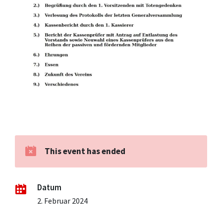
This event has ended
Datum
2. Februar 2024