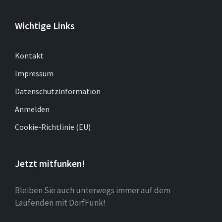
Wichtige Links
Kontakt
Impressum
Datenschutzinformation
Anmelden
Cookie-Richtlinie (EU)
Jetzt mitfunken!
Bleiben Sie auch unterwegs immer auf dem
Laufenden mit DorfFunk!