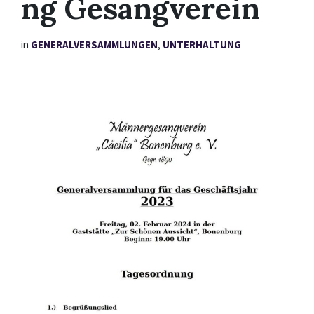
ng Gesangverein
in
GENERALVERSAMMLUNGEN
,
UNTERHALTUNG