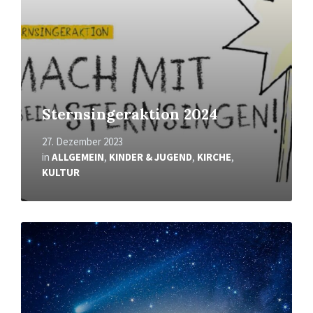
Sternsingeraktion 2024
27. Dezember 2023
in
ALLGEMEIN
,
KINDER & JUGEND
,
KIRCHE
,
KULTUR
Mehr
erfahren