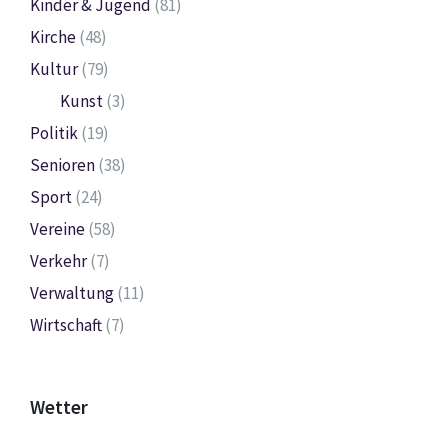
Kinder & Jugend
(81)
Kirche
(48)
Kultur
(79)
Kunst
(3)
Politik
(19)
Senioren
(38)
Sport
(24)
Vereine
(58)
Verkehr
(7)
Verwaltung
(11)
Wirtschaft
(7)
Wetter