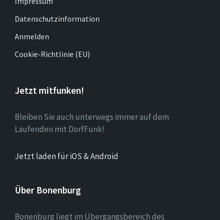
Impressum
Datenschutzinformation
Anmelden
Cookie-Richtlinie (EU)
Jetzt mitfunken!
Bleiben Sie auch unterwegs immer auf dem
Laufenden mit DorfFunk!
Jetzt laden für iOS & Android
Über Bonenburg
Bonenburg liegt im Übergangsbereich des