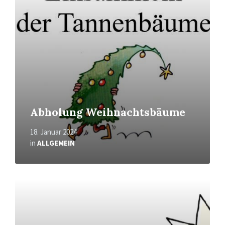
Abholung Weihnachtsbäume
18. Januar 2024
in
ALLGEMEIN
Mehr
erfahren