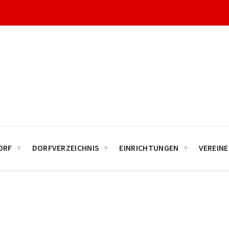
ORF
DORFVERZEICHNIS
EINRICHTUNGEN
VEREINE