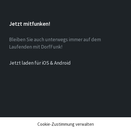
Jetzt mitfunken!
Bleiben Sie auch unterwegs immer auf dem
Laufenden mit DorfFunk!
Jetzt laden für iOS & Android
Cookie-Zustimmung verwalten