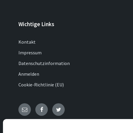
Wichtige Links
Kontakt
Impressum
Datenschutzinformation
Anmelden
Cookie-Richtlinie (EU)
E-
Facebook
Twitter
Mail
© 2026 Bonenburg