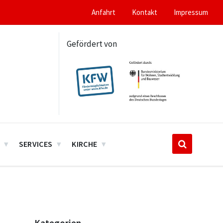
Anfahrt
Kontakt
Impressum
Gefördert von
SERVICES
KIRCHE