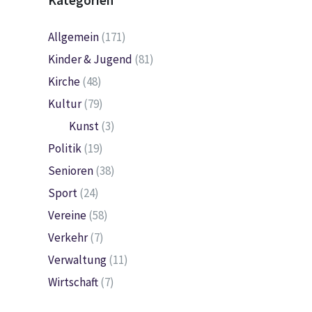
Kategorien
Allgemein
(171)
Kinder & Jugend
(81)
Kirche
(48)
Kultur
(79)
Kunst
(3)
Politik
(19)
Senioren
(38)
Sport
(24)
Vereine
(58)
Verkehr
(7)
Verwaltung
(11)
Wirtschaft
(7)