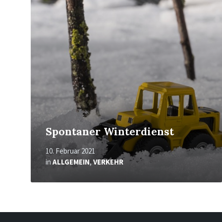
erfahren
Spontaner Winterdienst
10. Februar 2021
in
ALLGEMEIN
,
VERKEHR