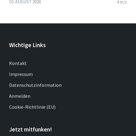
10. AUGUST 2026
4 m/s
Wichtige Links
Kontakt
Impressum
Datenschutzinformation
Anmelden
Cookie-Richtlinie (EU)
Jetzt mitfunken!