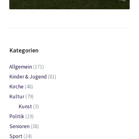
Kategorien
Allgemein
(171)
Kinder & Jugend
(81)
Kirche
(48)
Kultur
(79)
Kunst
(3)
Politik
(19)
Senioren
(38)
Sport
(24)