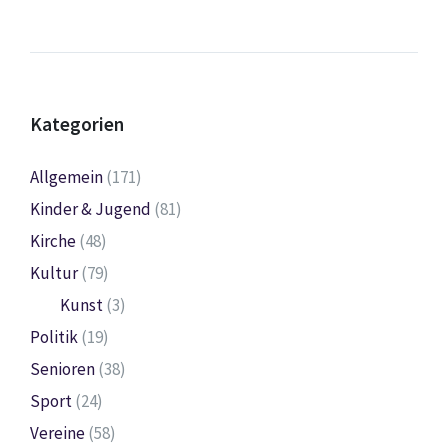
Kategorien
Allgemein
(171)
Kinder & Jugend
(81)
Kirche
(48)
Kultur
(79)
Kunst
(3)
Politik
(19)
Senioren
(38)
Sport
(24)
Vereine
(58)