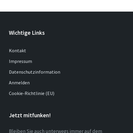
Wichtige Links
Kontakt
Impressum
Datenschutzinformation
Anmelden
Cookie-Richtlinie (EU)
Jetzt mitfunken!
Bleiben Sie auch unterwegs immer auf dem