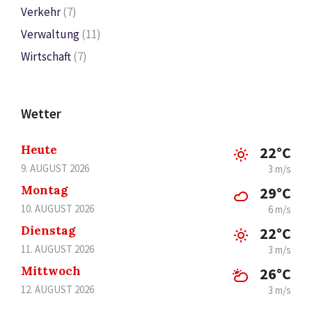
Verkehr
(7)
Verwaltung
(11)
Wirtschaft
(7)
Wetter
Heute
22°C
9. AUGUST 2026
3 m/s
Montag
29°C
10. AUGUST 2026
6 m/s
Dienstag
22°C
11. AUGUST 2026
3 m/s
Mittwoch
26°C
12. AUGUST 2026
3 m/s