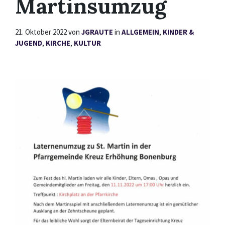
Martinsumzug
21. Oktober 2022
von
JGRAUTE
in
ALLGEMEIN
,
KINDER &
JUGEND
,
KIRCHE
,
KULTUR