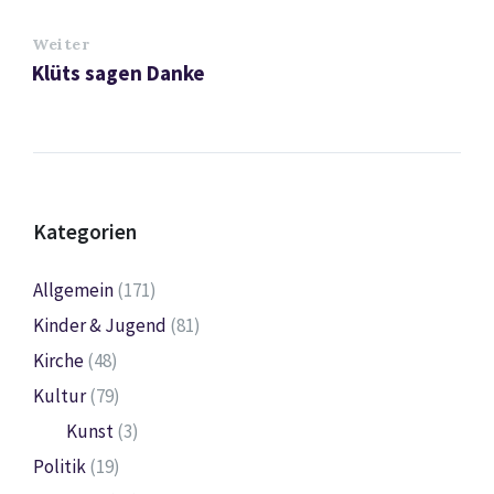
Weiter
Klüts sagen Danke
Kategorien
Allgemein
(171)
Kinder & Jugend
(81)
Kirche
(48)
Kultur
(79)
Kunst
(3)
Politik
(19)