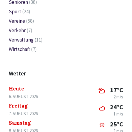
Senioren
(38)
Sport
(24)
Vereine
(58)
Verkehr
(7)
Verwaltung
(11)
Wirtschaft
(7)
Wetter
Heute
17°C
6. AUGUST 2026
2 m/s
Freitag
24°C
7. AUGUST 2026
1 m/s
Samstag
25°C
8. AUGUST 2026
3 m/s