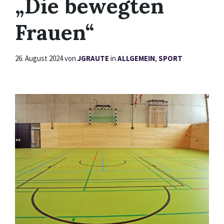
„Die bewegten
Frauen“
26. August 2024
von
JGRAUTE
in
ALLGEMEIN
,
SPORT