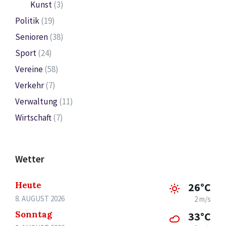
Kunst
(3)
Politik
(19)
Senioren
(38)
Sport
(24)
Vereine
(58)
Verkehr
(7)
Verwaltung
(11)
Wirtschaft
(7)
Wetter
Heute
26°C
8. AUGUST 2026
2 m/s
Sonntag
33°C