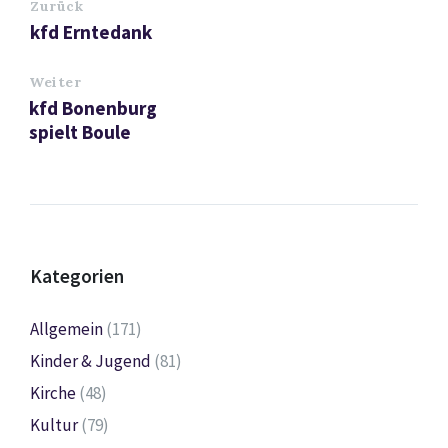
Zurück
kfd Erntedank
Weiter
kfd Bonenburg
spielt Boule
Kategorien
Allgemein
(171)
Kinder & Jugend
(81)
Kirche
(48)
Kultur
(79)