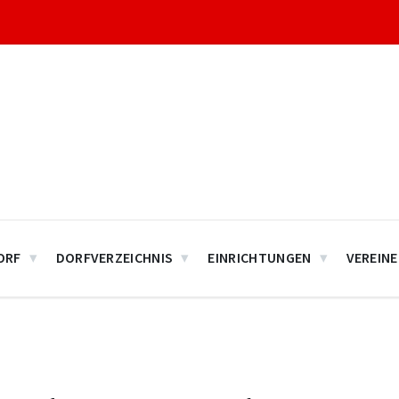
ORF
DORFVERZEICHNIS
EINRICHTUNGEN
VEREINE