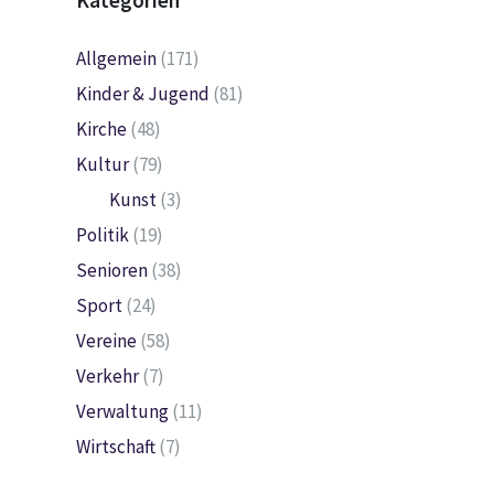
Kategorien
Allgemein
(171)
Kinder & Jugend
(81)
Kirche
(48)
Kultur
(79)
Kunst
(3)
Politik
(19)
Senioren
(38)
Sport
(24)
Vereine
(58)
Verkehr
(7)
Verwaltung
(11)
Wirtschaft
(7)