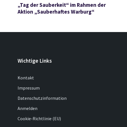
„Tag der Sauberkeit“ im Rahmen der
Aktion „Sauberhaftes Warburg“
Wichtige Links
Kontakt
Impressum
Datenschutzinformation
Anmelden
Cookie-Richtlinie (EU)