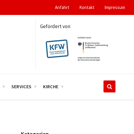
Anfahrt
Kontakt
Impressum
Gefördert von
SERVICES
KIRCHE