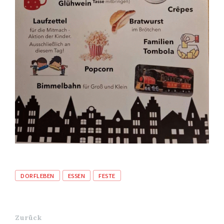
Tags
DORFLEBEN
ESSEN
FESTE
Zurück