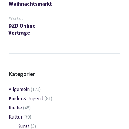
Weihnachtsmarkt
Weiter
DZD Online
Vorträge
Kategorien
Allgemein
(171)
Kinder & Jugend
(81)
Kirche
(48)
Kultur
(79)
Kunst
(3)