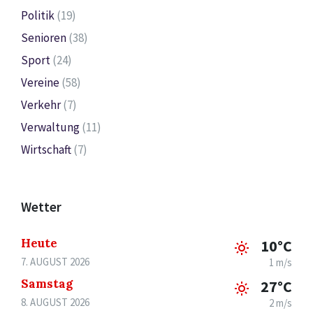
Politik
(19)
Senioren
(38)
Sport
(24)
Vereine
(58)
Verkehr
(7)
Verwaltung
(11)
Wirtschaft
(7)
Wetter
Heute
10°C
7. AUGUST 2026
1 m/s
Samstag
27°C
8. AUGUST 2026
2 m/s