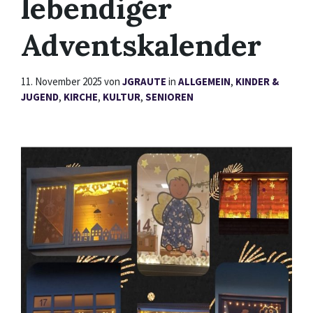
lebendiger
Adventskalender
11. November 2025
von
JGRAUTE
in
ALLGEMEIN
,
KINDER &
JUGEND
,
KIRCHE
,
KULTUR
,
SENIOREN