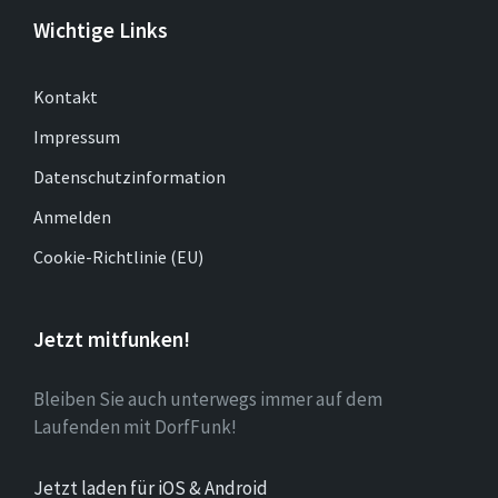
Wichtige Links
Kontakt
Impressum
Datenschutzinformation
Anmelden
Cookie-Richtlinie (EU)
Jetzt mitfunken!
Bleiben Sie auch unterwegs immer auf dem
Laufenden mit DorfFunk!
Jetzt laden für iOS & Android