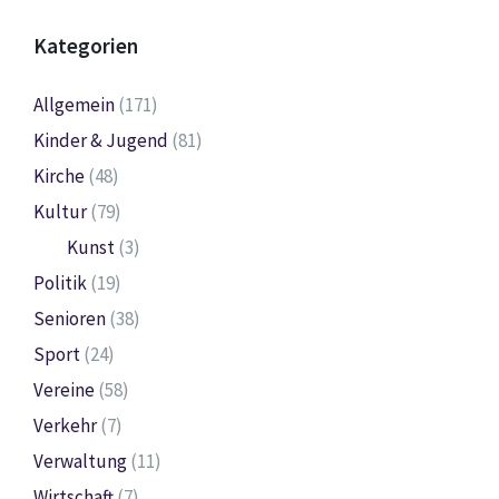
Kategorien
Allgemein
(171)
Kinder & Jugend
(81)
Kirche
(48)
Kultur
(79)
Kunst
(3)
Politik
(19)
Senioren
(38)
Sport
(24)
Vereine
(58)
Verkehr
(7)
Verwaltung
(11)
Wirtschaft
(7)