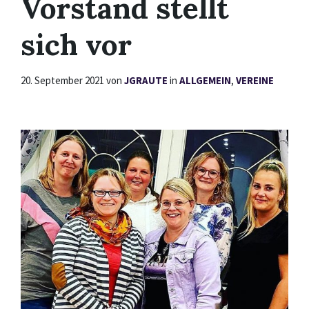
Vorstand stellt
sich vor
20. September 2021
von
JGRAUTE
in
ALLGEMEIN
,
VEREINE