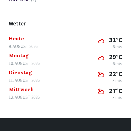
Wetter
Heute
31°C
9. AUGUST 2026
6 m/s
Montag
29°C
10. AUGUST 2026
6 m/s
Dienstag
22°C
11. AUGUST 2026
3 m/s
Mittwoch
27°C
12. AUGUST 2026
3 m/s